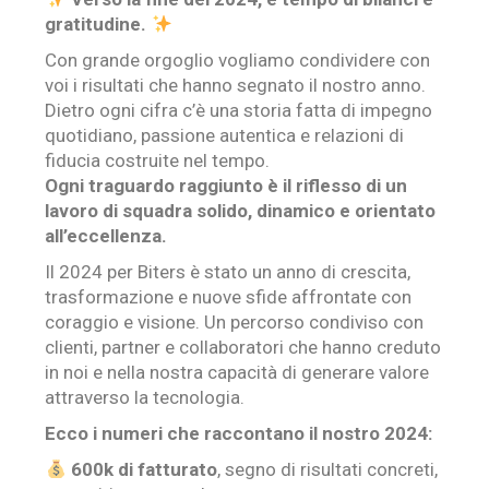
gratitudine.
Con grande orgoglio vogliamo condividere con
voi i risultati che hanno segnato il nostro anno.
Dietro ogni cifra c’è una storia fatta di impegno
quotidiano, passione autentica e relazioni di
fiducia costruite nel tempo.
Ogni traguardo raggiunto è il riflesso di un
lavoro di squadra solido, dinamico e orientato
all’eccellenza.
Il 2024 per Biters è stato un anno di crescita,
trasformazione e nuove sfide affrontate con
coraggio e visione. Un percorso condiviso con
clienti, partner e collaboratori che hanno creduto
in noi e nella nostra capacità di generare valore
attraverso la tecnologia.
Ecco i numeri che raccontano il nostro 2024:
600k di fatturato
, segno di risultati concreti,