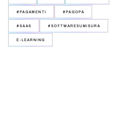
#PAGAMENTI
#PAGOPA
#SAAS
#SOFTWARESUMISURA
E-LEARNING