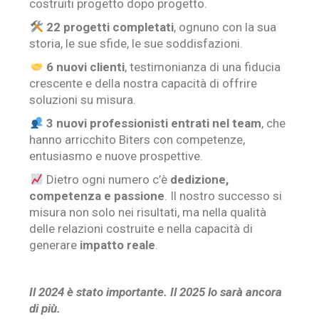
costruiti progetto dopo progetto.
22 progetti completati
, ognuno con la sua
storia, le sue sfide, le sue soddisfazioni.
6 nuovi clienti
, testimonianza di una fiducia
crescente e della nostra capacità di offrire
soluzioni su misura.
3 nuovi professionisti entrati nel team
, che
hanno arricchito Biters con competenze,
entusiasmo e nuove prospettive.
Dietro ogni numero c’è
dedizione,
competenza e passione
. Il nostro successo si
misura non solo nei risultati, ma nella qualità
delle relazioni costruite e nella capacità di
generare
impatto reale
.
Il 2024 è stato importante. Il 2025 lo sarà ancora
di più.