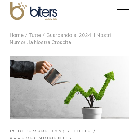
Home
Tutte
Guardando al 2024: I Nostri
Numeri, la Nostra Crescita
17 DICEMBRE 2024
TUTTE
APPROFONDIMENTI