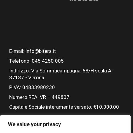
E-mail: info@biters.it
Telefono: 045 4250 005
Indirizzo: Via Sommacampagna, 63/H scala A -
37137 - Verona
PIVA: 04833980230
Numero REA: VR – 449837
Capitale Sociale interamente versato: €10.000,00
We value your privacy