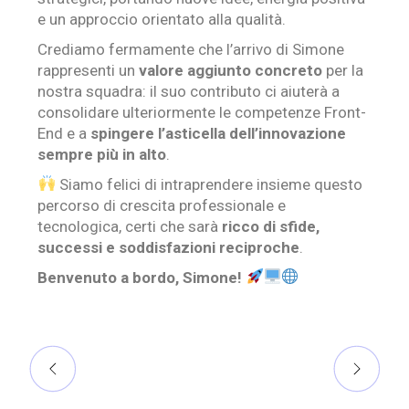
e un approccio orientato alla qualità.
Crediamo fermamente che l’arrivo di Simone
rappresenti un
valore aggiunto concreto
per la
nostra squadra: il suo contributo ci aiuterà a
consolidare ulteriormente le competenze Front-
End e a
spingere l’asticella dell’innovazione
sempre più in alto
.
Siamo felici di intraprendere insieme questo
percorso di crescita professionale e
tecnologica, certi che sarà
ricco di sfide,
successi e soddisfazioni reciproche
.
Benvenuto a bordo, Simone!