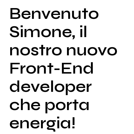
Benvenuto
Simone, il
nostro nuovo
Front-End
developer
che porta
energia!