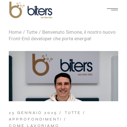
Home
Tutte
Benvenuto Simone, il nostro nuovo
Front-End developer che porta energia!
23 GENNAIO 2025
TUTTE
APPROFONDIMENTI
COME LAVORIAMO