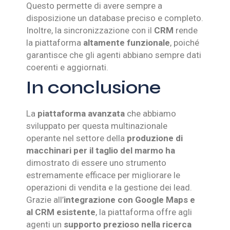
Questo permette di avere sempre a
disposizione un database preciso e completo.
Inoltre, la sincronizzazione con il
CRM
rende
la piattaforma
altamente funzionale
, poiché
garantisce che gli agenti abbiano sempre dati
coerenti e aggiornati.
In conclusione
La
piattaforma avanzata
che abbiamo
sviluppato per questa multinazionale
operante nel settore della
produzione di
macchinari per il taglio del marmo ha
dimostrato di essere uno strumento
estremamente efficace per migliorare le
operazioni di vendita e la gestione dei lead.
Grazie all’
integrazione con Google Maps e
al CRM esistente
, la piattaforma offre agli
agenti un
supporto prezioso nella ricerca