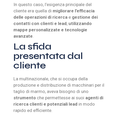
In questo caso, l’esigenza principale del
cliente era quella di
migliorare l’efficacia
delle operazioni di ricerca
e
gestione dei
contatti con clienti e lead
,
utilizzando
mappe personalizzate e tecnologie
avanzate
.
La sfida
presentata dal
cliente
La multinazionale, che si occupa della
produzione e distribuzione di macchinari per il
taglio di marmo, aveva bisogno di uno
strumento
che permettesse ai suoi
agenti di
ricerca clienti e potenziali lead
in modo
rapido ed efficiente.