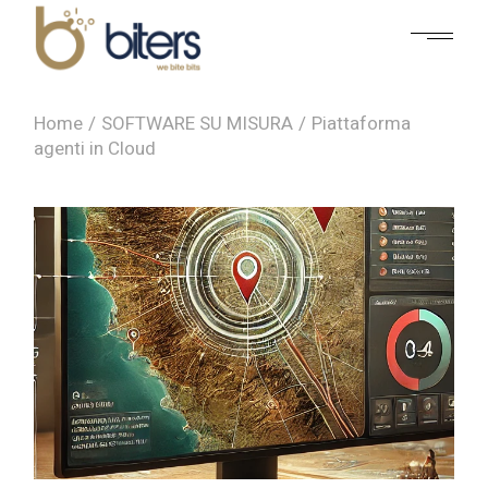
Home
SOFTWARE SU MISURA
Piattaforma
agenti in Cloud