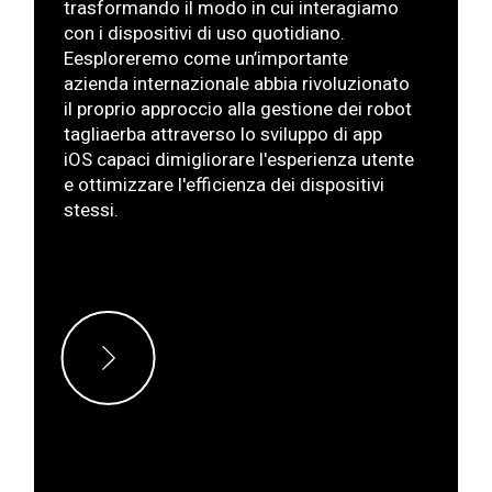
trasformando il modo in cui interagiamo
con i
dispositivi di uso quotidiano
.
Eesploreremo come un’importante
azienda internazionale abbia rivoluzionato
il proprio approccio alla gestione dei
robot
tagliaerba
attraverso lo
sviluppo di app
iOS
capaci di
migliorare l'esperienza utente
e
ottimizzare l'efficienza dei dispositivi
stessi
.