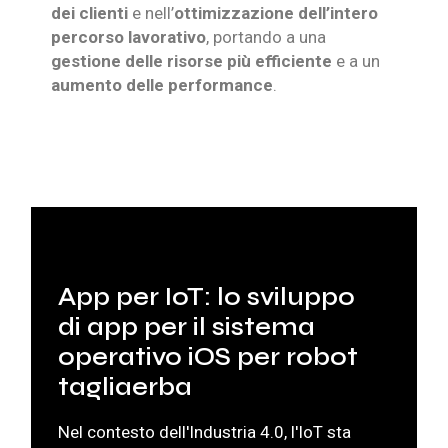
dei clienti
e nell’
ottimizzazione dell’intero
percorso lavorativo
, portando a una
gestione delle risorse più efficiente
e a un
aumento delle performance
.
App per IoT: lo sviluppo
di app per il sistema
operativo iOS per robot
tagliaerba
Nel contesto dell'
Industria 4.0
, l'
IoT
sta