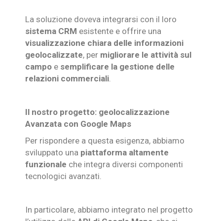
La soluzione doveva integrarsi con il loro
sistema CRM
esistente e offrire una
visualizzazione chiara delle informazioni
geolocalizzate
, per
migliorare le attività sul
campo
e
semplificare la gestione delle
relazioni commerciali
.
Il nostro progetto: geolocalizzazione
Avanzata con Google Maps
Per rispondere a questa esigenza, abbiamo
sviluppato una
piattaforma altamente
funzionale
che integra diversi componenti
tecnologici avanzati.
In particolare, abbiamo integrato nel progetto