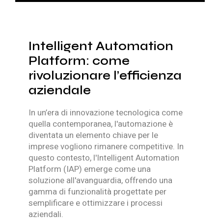
Intelligent Automation
Platform: come
rivoluzionare l’efficienza
aziendale
In un’era di innovazione tecnologica come
quella contemporanea, l'automazione è
diventata un elemento chiave per le
imprese vogliono rimanere competitive. In
questo contesto, l'
Intelligent Automation
Platform
(IAP) emerge come una
soluzione all'avanguardia, offrendo una
gamma di funzionalità progettate per
semplificare
e
ottimizzare i processi
aziendali
.