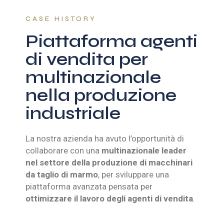
CASE HISTORY
Piattaforma agenti
di vendita per
multinazionale
nella produzione
industriale
La nostra azienda ha avuto l’opportunità di
collaborare con una
multinazionale leader
nel settore della produzione di macchinari
da taglio di marmo
, per sviluppare una
piattaforma avanzata pensata per
ottimizzare il lavoro degli agenti di vendita
.