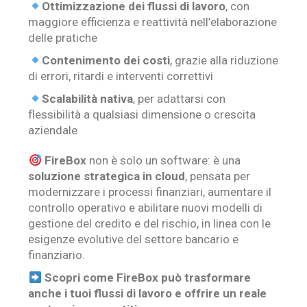
Ottimizzazione dei flussi di lavoro
, con
maggiore efficienza e reattività nell’elaborazione
delle pratiche
Contenimento dei costi
, grazie alla riduzione
di errori, ritardi e interventi correttivi
Scalabilità nativa
, per adattarsi con
flessibilità a qualsiasi dimensione o crescita
aziendale
FireBox
non è solo un software: è una
soluzione strategica in cloud
, pensata per
modernizzare i processi finanziari, aumentare il
controllo operativo e abilitare nuovi modelli di
gestione del credito e del rischio, in linea con le
esigenze evolutive del settore bancario e
finanziario.
Scopri come FireBox può trasformare
anche i tuoi flussi di lavoro e offrire un reale