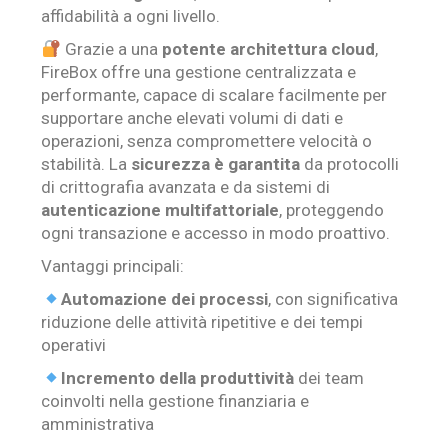
affidabilità a ogni livello.
Grazie a una
potente architettura cloud
,
FireBox offre una gestione centralizzata e
performante, capace di scalare facilmente per
supportare anche elevati volumi di dati e
operazioni, senza compromettere velocità o
stabilità. La
sicurezza è garantita
da protocolli
di crittografia avanzata e da sistemi di
autenticazione multifattoriale
, proteggendo
ogni transazione e accesso in modo proattivo.
Vantaggi principali:
Automazione dei processi
, con significativa
riduzione delle attività ripetitive e dei tempi
operativi
Incremento della produttività
dei team
coinvolti nella gestione finanziaria e
amministrativa