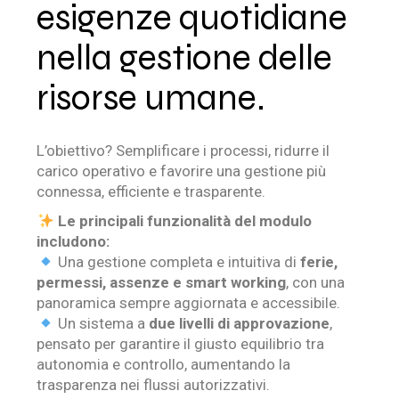
esigenze quotidiane
nella gestione delle
risorse umane.
L’obiettivo? Semplificare i processi, ridurre il
carico operativo e favorire una gestione più
connessa, efficiente e trasparente.
Le principali funzionalità del modulo
includono:
Una gestione completa e intuitiva di
ferie,
permessi, assenze e smart working
, con una
panoramica sempre aggiornata e accessibile.
Un sistema a
due livelli di approvazione
,
pensato per garantire il giusto equilibrio tra
autonomia e controllo, aumentando la
trasparenza nei flussi autorizzativi.