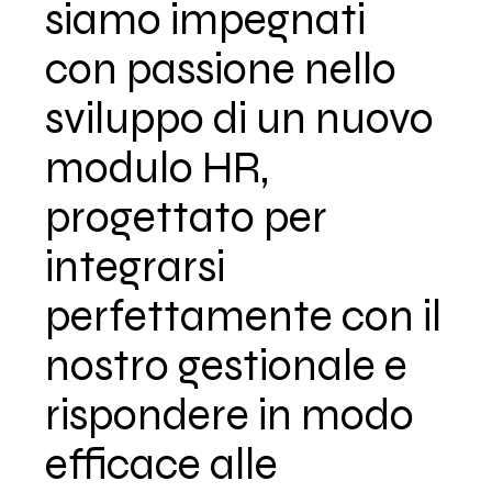
siamo impegnati
con passione nello
sviluppo di un nuovo
modulo HR,
progettato per
integrarsi
perfettamente con il
nostro gestionale e
rispondere in modo
efficace alle