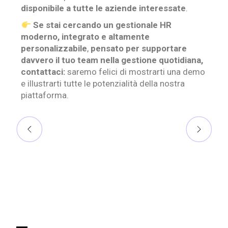
disponibile a tutte le aziende interessate
.
Se stai cercando un gestionale HR
moderno, integrato e altamente
personalizzabile
,
pensato per supportare
davvero il tuo team nella gestione quotidiana,
contattaci:
saremo felici di mostrarti una demo
e illustrarti tutte le potenzialità della nostra
piattaforma.