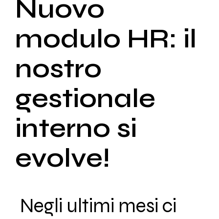
Nuovo
modulo HR: il
nostro
gestionale
interno si
evolve!
Negli ultimi mesi ci