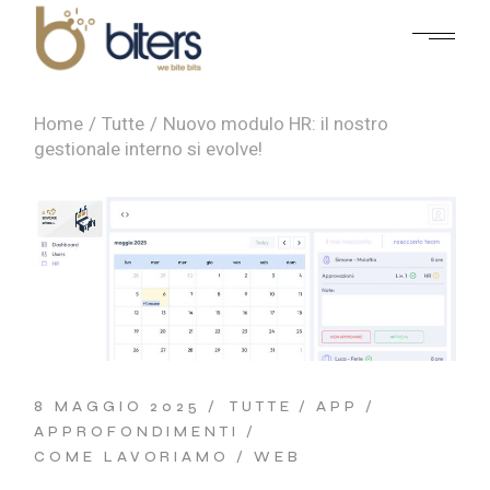
Home
Tutte
Nuovo modulo HR: il nostro
gestionale interno si evolve!
8 MAGGIO 2025
TUTTE
APP
APPROFONDIMENTI
COME LAVORIAMO
WEB