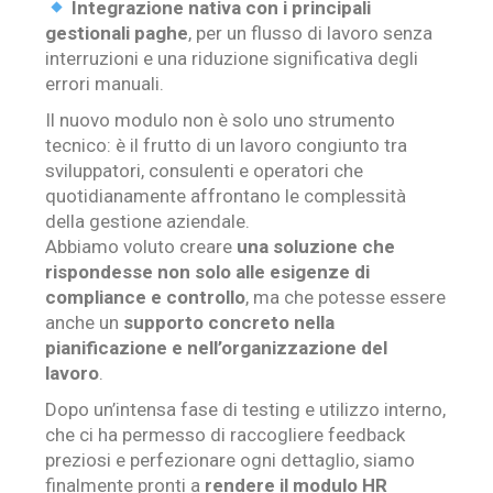
Integrazione nativa con i principali
gestionali paghe
, per un flusso di lavoro senza
interruzioni e una riduzione significativa degli
errori manuali.
Il nuovo modulo non è solo uno strumento
tecnico: è il frutto di un lavoro congiunto tra
sviluppatori, consulenti e operatori che
quotidianamente affrontano le complessità
della gestione aziendale.
Abbiamo voluto creare
una soluzione che
rispondesse non solo alle esigenze di
compliance e controllo
, ma che potesse essere
anche un
supporto concreto nella
pianificazione e nell’organizzazione del
lavoro
.
Dopo un’intensa fase di testing e utilizzo interno,
che ci ha permesso di raccogliere feedback
preziosi e perfezionare ogni dettaglio, siamo
finalmente pronti a
rendere il modulo HR