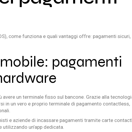
S), come funziona e quali vantaggi offre: pagamenti sicuri,
a mobile: pagamenti
 hardware
 avere un terminale fisso sul bancone. Grazie alla tecnologi
i in un vero e proprio terminale di pagamento contactless,
nali.
sti e aziende di incassare pagamenti tramite carte contact
utilizzando un’app dedicata.