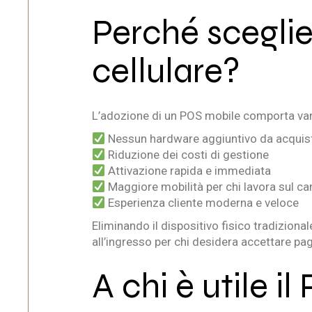
Perché scegli
cellulare?
L’adozione di un POS mobile comporta van
Nessun hardware aggiuntivo da acquis
Riduzione dei costi di gestione
Attivazione rapida e immediata
Maggiore mobilità per chi lavora sul c
Esperienza cliente moderna e veloce
Eliminando il dispositivo fisico tradizional
all’ingresso per chi desidera accettare pag
A chi è utile 