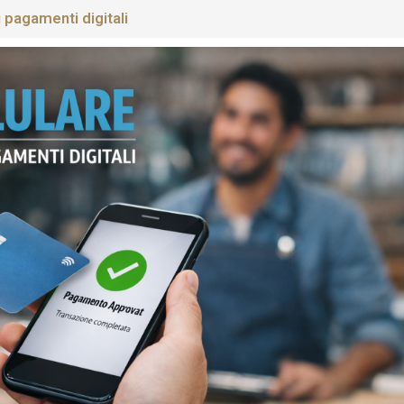
 pagamenti digitali