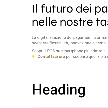
Il futuro dei p
nelle nostre t
La digitalizzazione dei pagamenti è ormai 
scegliere flessibilità, innovazione e sempli
Scopri il POS su smartphone più adatto all
Contattaci ora
per scoprire quella più 
Heading