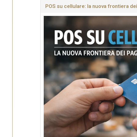
POS su cellulare: la nuova frontiera dei