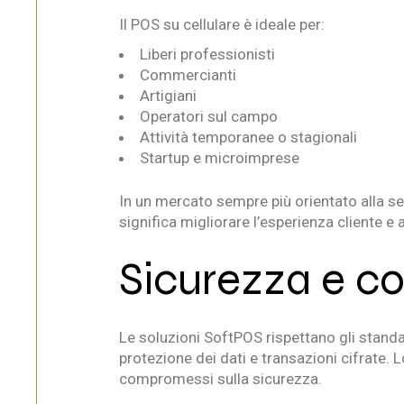
Il POS su cellulare è ideale per:
Liberi professionisti
Commercianti
Artigiani
Operatori sul campo
Attività temporanee o stagionali
Startup e microimprese
In un mercato sempre più orientato alla se
significa migliorare l’esperienza cliente e
Sicurezza e c
Le soluzioni SoftPOS rispettano gli stand
protezione dei dati e transazioni cifrate. 
compromessi sulla sicurezza.