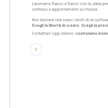
Lavoriamo fianco a fianco con te, dalla pr
continuo e aggiornamenti su misura.
Non lasciare che siano i limiti di un softwa
Scegli la libertà di creare. Scegli la pre
Contattaci oggi stesso:
costruiamo insie