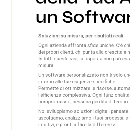
un Softwar
Soluzioni su misura, per risultati reali
Ogni azienda affronta sfide uniche. C’è chi 
dei propri clienti, chi punta alla crescita e
In tutti questi casi, la risposta non può 
misura.
Un software personalizzato non è solo uno 
intorno alle tue esigenze specifiche.
Permette di ottimizzare le risorse, automati
l’efficienza complessiva. Ogni funzionalit
compromesso, nessuna perdita di tempo.
Noi sviluppiamo soluzioni digitali pensate
ascoltiamo, analizziamo i tuoi processi, e
intuitivi, e pronti a fare la differenza.