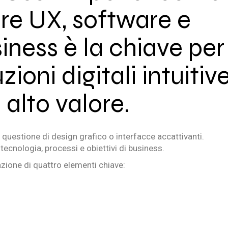
re UX, software e
iness è la chiave per
ioni digitali intuitive
 alto valore.
 questione di design grafico o interfacce accattivanti.
tecnologia, processi e obiettivi di business.
azione di quattro elementi chiave: