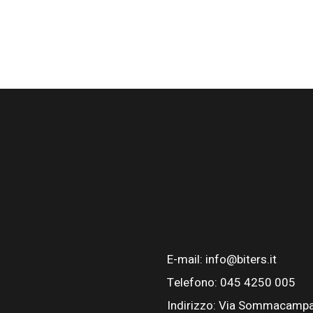
E-mail: info@biters.it
Telefono: 045 4250 005
Indirizzo: Via Sommacampa