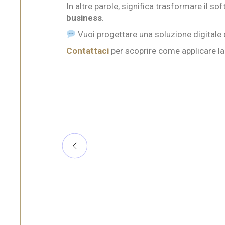
In altre parole, significa trasformare il 
business
.
Vuoi progettare una soluzione digitale 
Contattaci
per scoprire come applicare la 