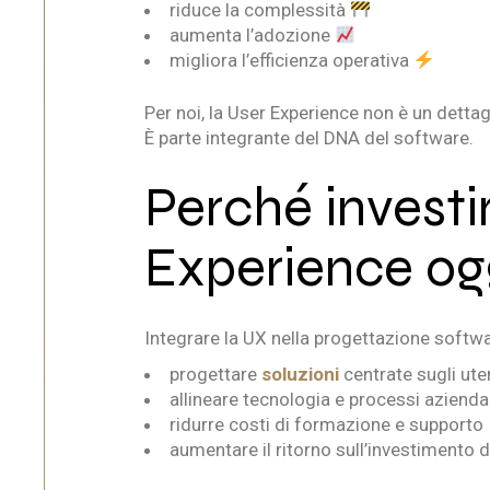
riduce la complessità
aumenta l’adozione
migliora l’efficienza operativa
Per noi, la User Experience non è un dettag
È parte integrante del DNA del software.
Perché investi
Experience og
Integrare la UX nella progettazione softwa
progettare
soluzioni
centrate sugli uten
allineare tecnologia e processi aziendal
ridurre costi di formazione e supporto
aumentare il ritorno sull’investimento d