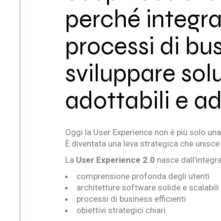
perché integra
processi di bus
sviluppare soluz
adottabili e ad
Oggi la User Experience non è più solo una
È diventata una leva strategica che unisce 
La
User Experience 2.0
nasce dall’integr
comprensione profonda degli utenti
architetture software solide e scalabili
processi di business efficienti
obiettivi strategici chiari