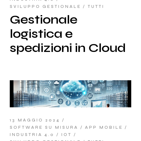
SVILUPPO GESTIONALE
TUTTI
Gestionale
logistica e
spedizioni in Cloud
13 MAGGIO 2024
SOFTWARE SU MISURA
APP MOBILE
INDUSTRIA 4.0
IOT