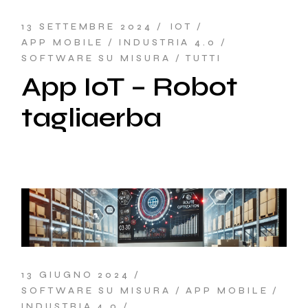
13 SETTEMBRE 2024
IOT
APP MOBILE
INDUSTRIA 4.0
SOFTWARE SU MISURA
TUTTI
App IoT – Robot
tagliaerba
13 GIUGNO 2024
SOFTWARE SU MISURA
APP MOBILE
INDUSTRIA 4.0