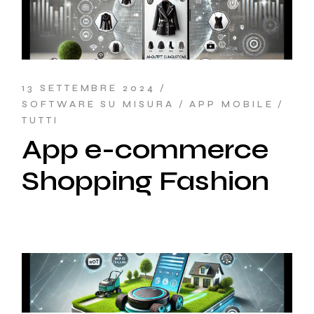
13 SETTEMBRE 2024
SOFTWARE SU MISURA
APP MOBILE
TUTTI
App e-commerce
Shopping Fashion