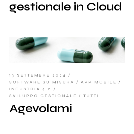
gestionale in Cloud
13 SETTEMBRE 2024
SOFTWARE SU MISURA
APP MOBILE
INDUSTRIA 4.0
SVILUPPO GESTIONALE
TUTTI
Agevolami