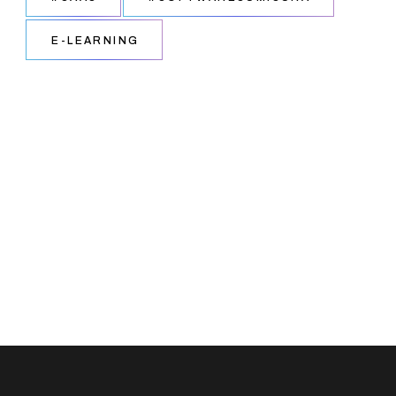
E-LEARNING