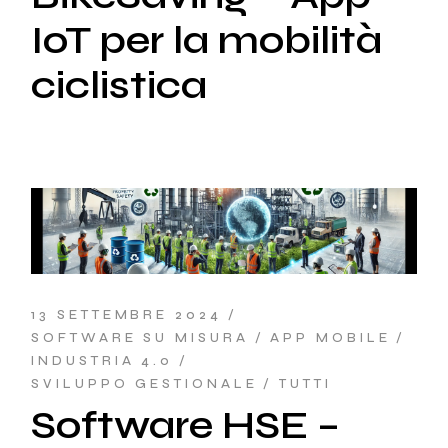
IoT per la mobilità
ciclistica
13 SETTEMBRE 2024
SOFTWARE SU MISURA
APP MOBILE
INDUSTRIA 4.0
SVILUPPO GESTIONALE
TUTTI
Software HSE –