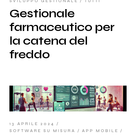
SVILUPPO GESTIONALE
TUTTI
Gestionale
farmaceutico per
la catena del
freddo
13 APRILE 2024
SOFTWARE SU MISURA
APP MOBILE