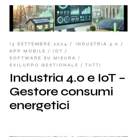
13 SETTEMBRE 2024
INDUSTRIA 4.0
APP MOBILE
IOT
SOFTWARE SU MISURA
SVILUPPO GESTIONALE
TUTTI
Industria 4.0 e IoT –
Gestore consumi
energetici